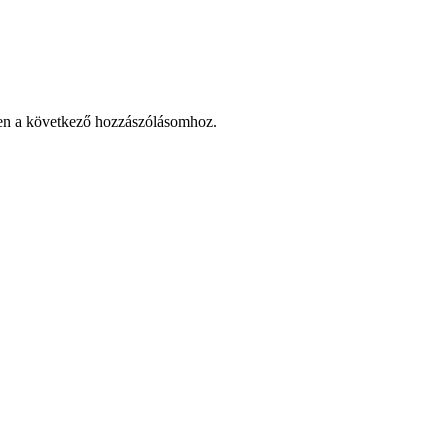
en a következő hozzászólásomhoz.