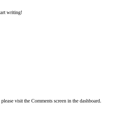
art writing!
, please visit the Comments screen in the dashboard.